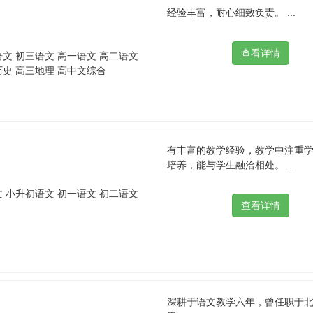
经验丰富，耐心细致负责。 ...
语文 初三语文 高一语文 高二语文
历史 高三地理 高中文综合
有丰富的教学经验，教学中注重
培养，能与学生融洽相处。 ...
文 小升初语文 初一语文 初二语文
深耕于语文教学六年，曾任职于