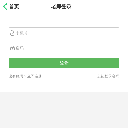
首页
老师登录
登录
没有账号？立即注册
忘记登录密码