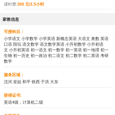
课时费:
300 元/1.5小时
家教信息
可授科目：
小学语文 小学数学 小学英语 新概念英语 大语文 奥数 英语
口语 陪玩 语文数学 语文数学英语 小升初数学 小升初语
文 小升初英语 初一语文 初一数学 初一英语 初一地理 初一
生物 初一历史 初一政治 初二语文 初二数学 初二英语 考研
数学
服务区域：
沈河 皇姑 和平 铁西 于洪 大东
获得证书:
英语4级，计算机二级