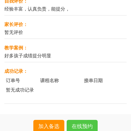
自我评价：
经验丰富，认真负责，能提分，
家长评价：
暂无评价
教学案例：
好多孩子成绩提分明显
成功记录：
订单号
课程名称
接单日期
暂无成功记录
加入备选
在线预约